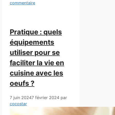
commentaire
Pratique : quels
équipements
utiliser pour se
faciliter la vie en
cuisine avec les
oeufs ?
7 juin 2024
7 février 2024
par
cocostar