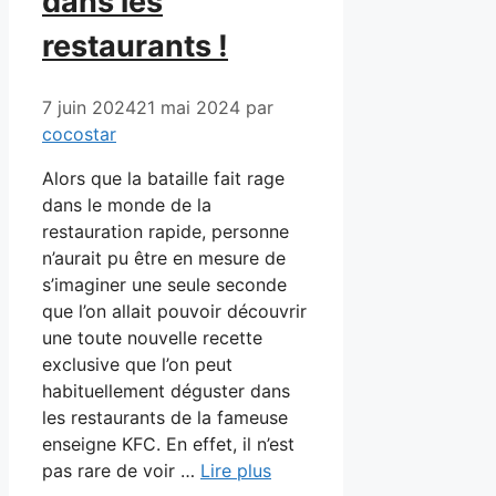
dans les
restaurants !
7 juin 2024
21 mai 2024
par
cocostar
Alors que la bataille fait rage
dans le monde de la
restauration rapide, personne
n’aurait pu être en mesure de
s’imaginer une seule seconde
que l’on allait pouvoir découvrir
une toute nouvelle recette
exclusive que l’on peut
habituellement déguster dans
les restaurants de la fameuse
enseigne KFC. En effet, il n’est
pas rare de voir …
Lire plus