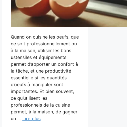
Quand on cuisine les oeufs, que
ce soit professionnellement ou
à la maison, utiliser les bons
ustensiles et équipements
permet d’apporter un confort à
la tâche, et une productivité
essentielle si les quantités
d’oeufs à manipuler sont
importantes. Et bien souvent,
ce qu’utilisent les
professionnels de la cuisine
permet, à la maison, de gagner
un …
Lire plus