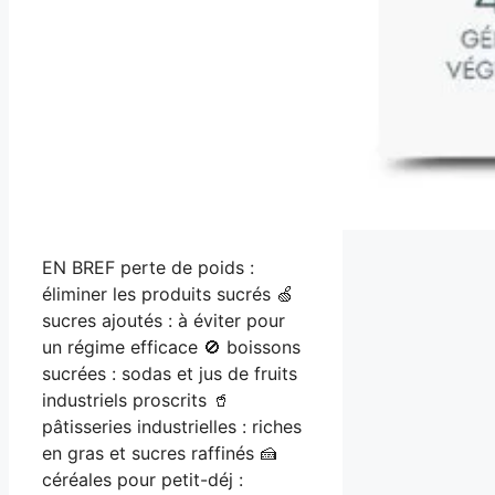
EN BREF perte de poids :
éliminer les produits sucrés 🍏
sucres ajoutés : à éviter pour
un régime efficace 🚫 boissons
sucrées : sodas et jus de fruits
industriels proscrits 🥤
pâtisseries industrielles : riches
en gras et sucres raffinés 🍰
céréales pour petit-déj :