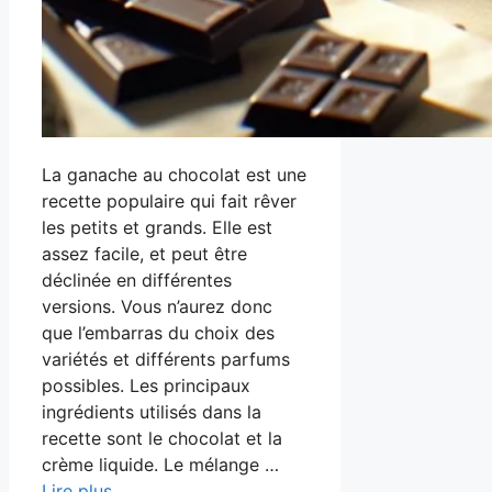
La ganache au chocolat est une
recette populaire qui fait rêver
les petits et grands. Elle est
assez facile, et peut être
déclinée en différentes
versions. Vous n’aurez donc
que l’embarras du choix des
variétés et différents parfums
possibles. Les principaux
ingrédients utilisés dans la
recette sont le chocolat et la
crème liquide. Le mélange …
Lire plus