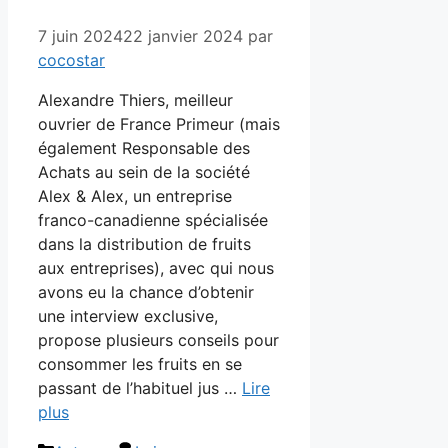
7 juin 2024
22 janvier 2024
par
cocostar
Alexandre Thiers, meilleur
ouvrier de France Primeur (mais
également Responsable des
Achats au sein de la société
Alex & Alex, un entreprise
franco-canadienne spécialisée
dans la distribution de fruits
aux entreprises), avec qui nous
avons eu la chance d’obtenir
une interview exclusive,
propose plusieurs conseils pour
consommer les fruits en se
passant de l’habituel jus …
Lire
plus