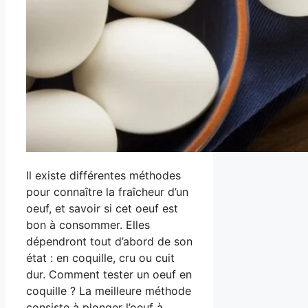
Il existe différentes méthodes
pour connaître la fraîcheur d’un
oeuf, et savoir si cet oeuf est
bon à consommer. Elles
dépendront tout d’abord de son
état : en coquille, cru ou cuit
dur. Comment tester un oeuf en
coquille ? La meilleure méthode
consiste à plonger l’oeuf à