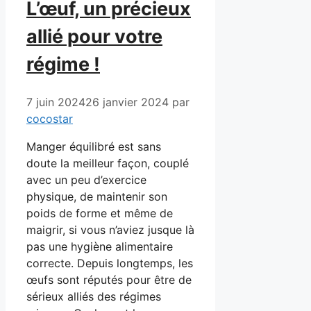
L’œuf, un précieux
allié pour votre
régime !
7 juin 2024
26 janvier 2024
par
cocostar
Manger équilibré est sans
doute la meilleur façon, couplé
avec un peu d’exercice
physique, de maintenir son
poids de forme et même de
maigrir, si vous n’aviez jusque là
pas une hygiène alimentaire
correcte. Depuis longtemps, les
œufs sont réputés pour être de
sérieux alliés des régimes