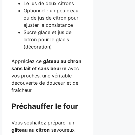
Le jus de deux citrons
Optionnel : un peu d’eau
ou de jus de citron pour
ajuster la consistance
Sucre glace et jus de
citron pour le glacis
(décoration)
Appréciez ce
gâteau au citron
sans lait et sans beurre
avec
vos proches, une véritable
découverte de douceur et de
fraîcheur.
Préchauffer le four
Vous souhaitez préparer un
gâteau au citron
savoureux