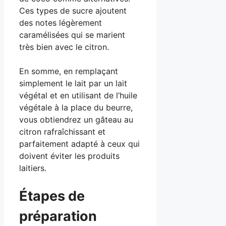
Ces types de sucre ajoutent
des notes légèrement
caramélisées qui se marient
très bien avec le citron.
En somme, en remplaçant
simplement le lait par un lait
végétal et en utilisant de l’huile
végétale à la place du beurre,
vous obtiendrez un gâteau au
citron rafraîchissant et
parfaitement adapté à ceux qui
doivent éviter les produits
laitiers.
Étapes de
préparation