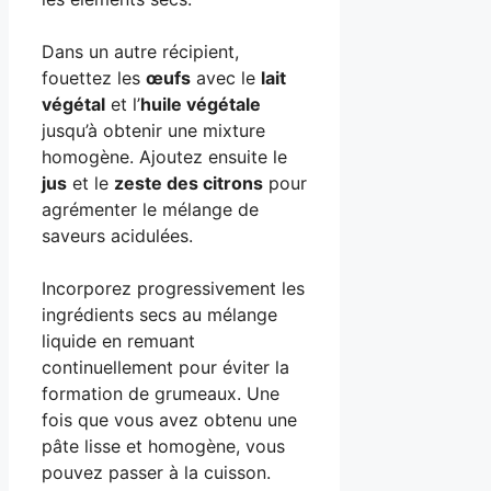
Dans un autre récipient,
fouettez les
œufs
avec le
lait
végétal
et l’
huile végétale
jusqu’à obtenir une mixture
homogène. Ajoutez ensuite le
jus
et le
zeste des citrons
pour
agrémenter le mélange de
saveurs acidulées.
Incorporez progressivement les
ingrédients secs au mélange
liquide en remuant
continuellement pour éviter la
formation de grumeaux. Une
fois que vous avez obtenu une
pâte lisse et homogène, vous
pouvez passer à la cuisson.