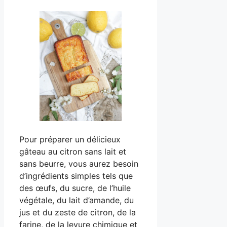
Pour préparer un délicieux
gâteau au citron sans lait et
sans beurre, vous aurez besoin
d’ingrédients simples tels que
des œufs, du sucre, de l’huile
végétale, du lait d’amande, du
jus et du zeste de citron, de la
farine, de la levure chimique et