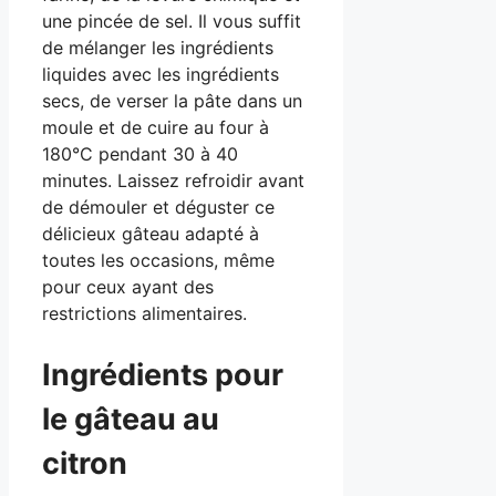
une pincée de sel. Il vous suffit
de mélanger les ingrédients
liquides avec les ingrédients
secs, de verser la pâte dans un
moule et de cuire au four à
180°C pendant 30 à 40
minutes. Laissez refroidir avant
de démouler et déguster ce
délicieux gâteau adapté à
toutes les occasions, même
pour ceux ayant des
restrictions alimentaires.
Ingrédients pour
le gâteau au
citron