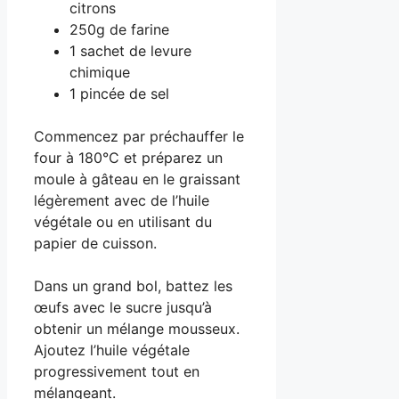
citrons
250g de farine
1 sachet de levure
chimique
1 pincée de sel
Commencez par préchauffer le
four à 180°C et préparez un
moule à gâteau en le graissant
légèrement avec de l’huile
végétale ou en utilisant du
papier de cuisson.
Dans un grand bol, battez les
œufs avec le sucre jusqu’à
obtenir un mélange mousseux.
Ajoutez l’huile végétale
progressivement tout en
mélangeant.