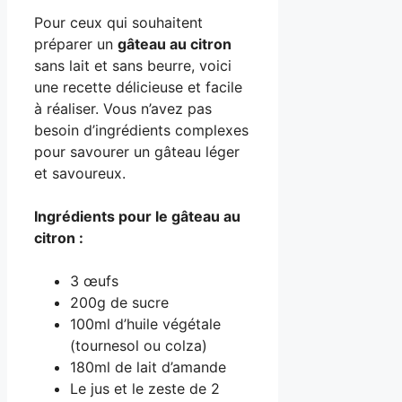
Pour ceux qui souhaitent
préparer un
gâteau au citron
sans lait et sans beurre, voici
une recette délicieuse et facile
à réaliser. Vous n’avez pas
besoin d’ingrédients complexes
pour savourer un gâteau léger
et savoureux.
Ingrédients pour le gâteau au
citron :
3 œufs
200g de sucre
100ml d’huile végétale
(tournesol ou colza)
180ml de lait d’amande
Le jus et le zeste de 2