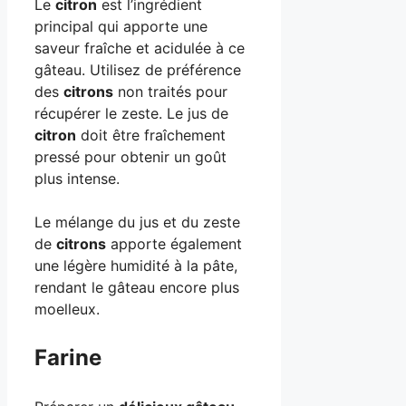
Le
citron
est l’ingrédient
principal qui apporte une
saveur fraîche et acidulée à ce
gâteau. Utilisez de préférence
des
citrons
non traités pour
récupérer le zeste. Le jus de
citron
doit être fraîchement
pressé pour obtenir un goût
plus intense.
Le mélange du jus et du zeste
de
citrons
apporte également
une légère humidité à la pâte,
rendant le gâteau encore plus
moelleux.
Farine