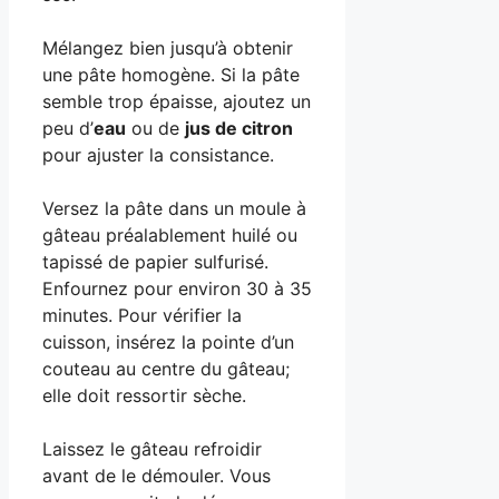
Mélangez bien jusqu’à obtenir
une pâte homogène. Si la pâte
semble trop épaisse, ajoutez un
peu d’
eau
ou de
jus de citron
pour ajuster la consistance.
Versez la pâte dans un moule à
gâteau préalablement huilé ou
tapissé de papier sulfurisé.
Enfournez pour environ 30 à 35
minutes. Pour vérifier la
cuisson, insérez la pointe d’un
couteau au centre du gâteau;
elle doit ressortir sèche.
Laissez le gâteau refroidir
avant de le démouler. Vous