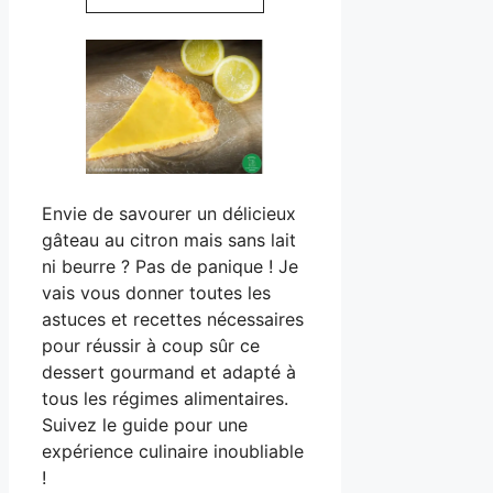
Envie de savourer un délicieux
gâteau au citron mais sans lait
ni beurre ? Pas de panique ! Je
vais vous donner toutes les
astuces et recettes nécessaires
pour réussir à coup sûr ce
dessert gourmand et adapté à
tous les régimes alimentaires.
Suivez le guide pour une
expérience culinaire inoubliable
!