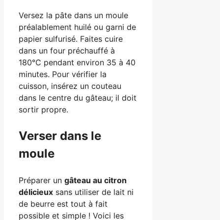
Versez la pâte dans un moule
préalablement huilé ou garni de
papier sulfurisé. Faites cuire
dans un four préchauffé à
180°C pendant environ 35 à 40
minutes. Pour vérifier la
cuisson, insérez un couteau
dans le centre du gâteau; il doit
sortir propre.
Verser dans le
moule
Préparer un
gâteau au citron
délicieux
sans utiliser de lait ni
de beurre est tout à fait
possible et simple ! Voici les