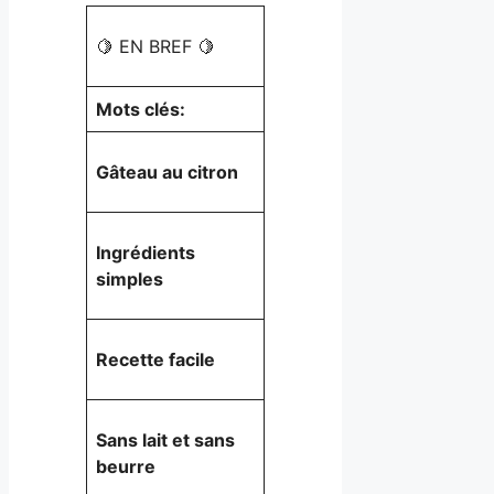
🍋 EN BREF 🍋
Mots clés:
Gâteau au citron
Ingrédients
simples
Recette facile
Sans lait et sans
beurre