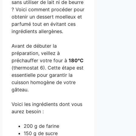
sans utiliser de lait ni de beurre
? Voici comment procéder pour
obtenir un dessert moelleux et
parfumé tout en évitant ces
ingrédients allergènes.
Avant de débuter la
préparation, veillez à
préchauffer votre four à
180°C
(thermostat 6). Cette étape est
essentielle pour garantir la
cuisson homogène de votre
gâteau.
Voici les ingrédients dont vous
aurez besoin :
200 g de farine
150 g de sucre