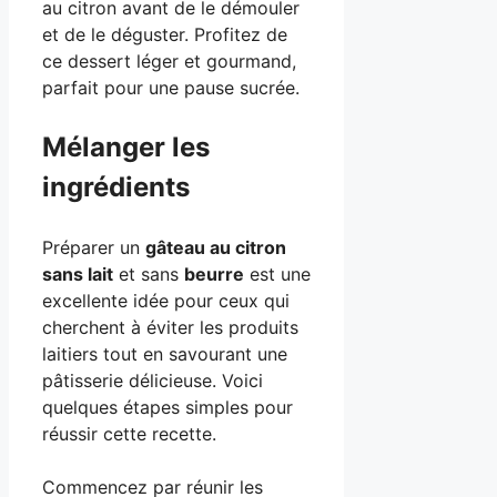
au citron avant de le démouler
et de le déguster. Profitez de
ce dessert léger et gourmand,
parfait pour une pause sucrée.
Mélanger les
ingrédients
Préparer un
gâteau au citron
sans lait
et sans
beurre
est une
excellente idée pour ceux qui
cherchent à éviter les produits
laitiers tout en savourant une
pâtisserie délicieuse. Voici
quelques étapes simples pour
réussir cette recette.
Commencez par réunir les