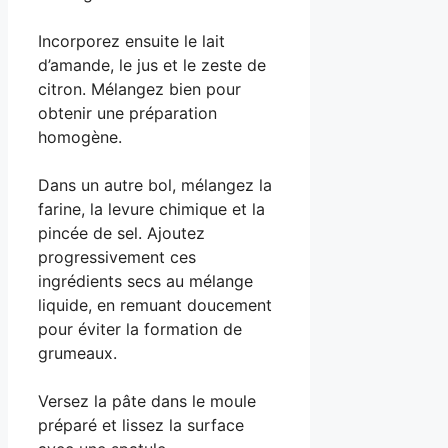
Incorporez ensuite le lait
d’amande, le jus et le zeste de
citron. Mélangez bien pour
obtenir une préparation
homogène.
Dans un autre bol, mélangez la
farine, la levure chimique et la
pincée de sel. Ajoutez
progressivement ces
ingrédients secs au mélange
liquide, en remuant doucement
pour éviter la formation de
grumeaux.
Versez la pâte dans le moule
préparé et lissez la surface