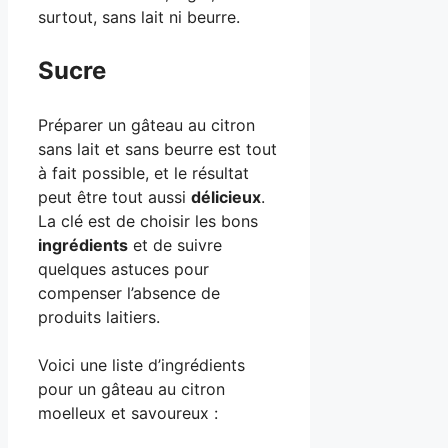
surtout, sans lait ni beurre.
Sucre
Préparer un gâteau au citron
sans lait et sans beurre est tout
à fait possible, et le résultat
peut être tout aussi
délicieux
.
La clé est de choisir les bons
ingrédients
et de suivre
quelques astuces pour
compenser l’absence de
produits laitiers.
Voici une liste d’ingrédients
pour un gâteau au citron
moelleux et savoureux :