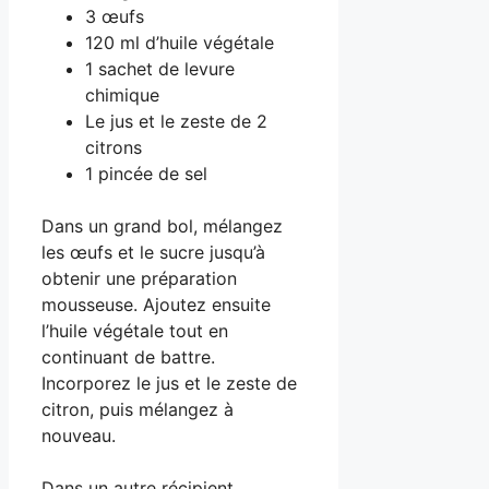
3 œufs
120 ml d’huile végétale
1 sachet de levure
chimique
Le jus et le zeste de 2
citrons
1 pincée de sel
Dans un grand bol, mélangez
les œufs et le sucre jusqu’à
obtenir une préparation
mousseuse. Ajoutez ensuite
l’huile végétale tout en
continuant de battre.
Incorporez le jus et le zeste de
citron, puis mélangez à
nouveau.
Dans un autre récipient,