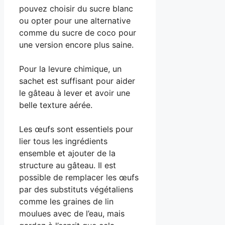
pouvez choisir du sucre blanc
ou opter pour une alternative
comme du sucre de coco pour
une version encore plus saine.
Pour la levure chimique, un
sachet est suffisant pour aider
le gâteau à lever et avoir une
belle texture aérée.
Les œufs sont essentiels pour
lier tous les ingrédients
ensemble et ajouter de la
structure au gâteau. Il est
possible de remplacer les œufs
par des substituts végétaliens
comme les graines de lin
moulues avec de l’eau, mais