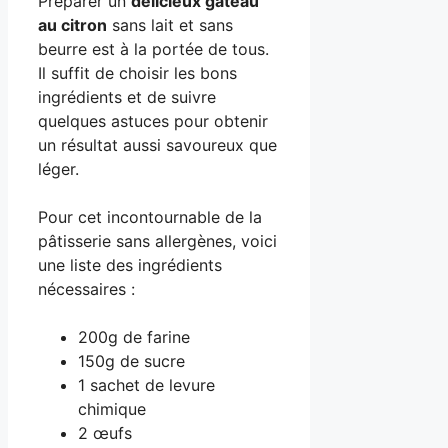
Préparer un
délicieux gâteau
au citron
sans lait et sans
beurre est à la portée de tous.
Il suffit de choisir les bons
ingrédients et de suivre
quelques astuces pour obtenir
un résultat aussi savoureux que
léger.
Pour cet incontournable de la
pâtisserie sans allergènes, voici
une liste des ingrédients
nécessaires :
200g de farine
150g de sucre
1 sachet de levure
chimique
2 œufs