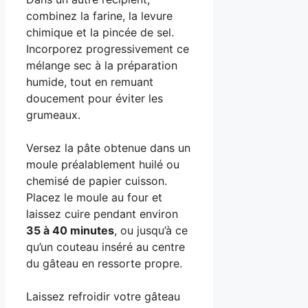
combinez la farine, la levure
chimique et la pincée de sel.
Incorporez progressivement ce
mélange sec à la préparation
humide, tout en remuant
doucement pour éviter les
grumeaux.
Versez la pâte obtenue dans un
moule préalablement huilé ou
chemisé de papier cuisson.
Placez le moule au four et
laissez cuire pendant environ
35 à 40 minutes
, ou jusqu’à ce
qu’un couteau inséré au centre
du gâteau en ressorte propre.
Laissez refroidir votre gâteau