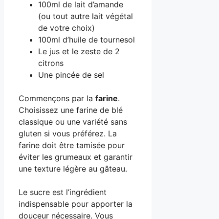
100ml de lait d’amande
(ou tout autre lait végétal
de votre choix)
100ml d’huile de tournesol
Le jus et le zeste de 2
citrons
Une pincée de sel
Commençons par la
farine
.
Choisissez une farine de blé
classique ou une variété sans
gluten si vous préférez. La
farine doit être tamisée pour
éviter les grumeaux et garantir
une texture légère au gâteau.
Le sucre est l’ingrédient
indispensable pour apporter la
douceur nécessaire. Vous