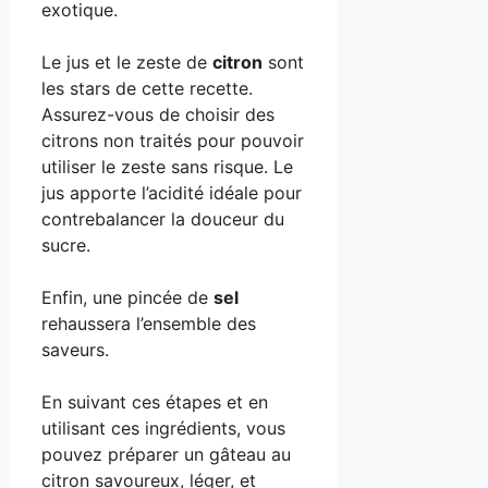
exotique.
Le jus et le zeste de
citron
sont
les stars de cette recette.
Assurez-vous de choisir des
citrons non traités pour pouvoir
utiliser le zeste sans risque. Le
jus apporte l’acidité idéale pour
contrebalancer la douceur du
sucre.
Enfin, une pincée de
sel
rehaussera l’ensemble des
saveurs.
En suivant ces étapes et en
utilisant ces ingrédients, vous
pouvez préparer un gâteau au
citron savoureux, léger, et