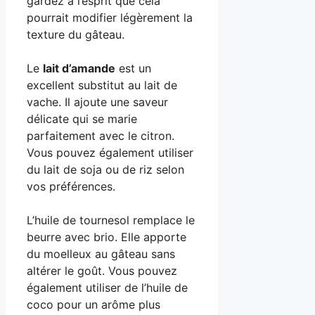
gardez à l’esprit que cela
pourrait modifier légèrement la
texture du gâteau.
Le
lait d’amande
est un
excellent substitut au lait de
vache. Il ajoute une saveur
délicate qui se marie
parfaitement avec le citron.
Vous pouvez également utiliser
du lait de soja ou de riz selon
vos préférences.
L’huile de tournesol remplace le
beurre avec brio. Elle apporte
du moelleux au gâteau sans
altérer le goût. Vous pouvez
également utiliser de l’huile de
coco pour un arôme plus