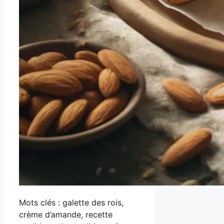
Mots clés : galette des rois,
crème d’amande, recette