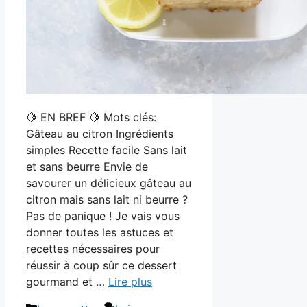
🍋 EN BREF 🍋 Mots clés:
Gâteau au citron Ingrédients
simples Recette facile Sans lait
et sans beurre Envie de
savourer un délicieux gâteau au
citron mais sans lait ni beurre ?
Pas de panique ! Je vais vous
donner toutes les astuces et
recettes nécessaires pour
réussir à coup sûr ce dessert
gourmand et …
Lire plus