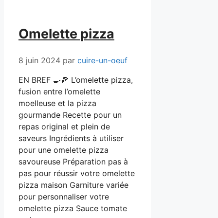
Omelette pizza
8 juin 2024
par
cuire-un-oeuf
EN BREF 🍳🍕 L’omelette pizza,
fusion entre l’omelette
moelleuse et la pizza
gourmande Recette pour un
repas original et plein de
saveurs Ingrédients à utiliser
pour une omelette pizza
savoureuse Préparation pas à
pas pour réussir votre omelette
pizza maison Garniture variée
pour personnaliser votre
omelette pizza Sauce tomate