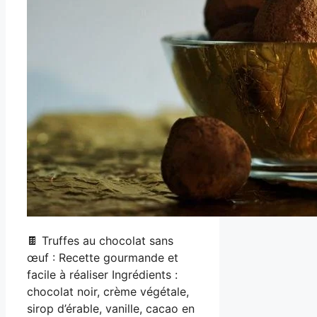
🍫 Truffes au chocolat sans
œuf : Recette gourmande et
facile à réaliser Ingrédients :
chocolat noir, crème végétale,
sirop d’érable, vanille, cacao en