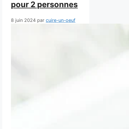
pour 2 personnes
8 juin 2024
par
cuire-un-oeuf