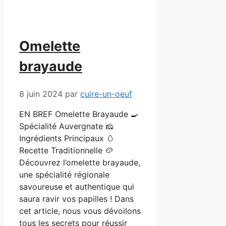
Omelette
brayaude
8 juin 2024
par
cuire-un-oeuf
EN BREF Omelette Brayaude 🍳
Spécialité Auvergnate 🧀
Ingrédients Principaux 🥚
Recette Traditionnelle 🥔
Découvrez l’omelette brayaude,
une spécialité régionale
savoureuse et authentique qui
saura ravir vos papilles ! Dans
cet article, nous vous dévoilons
tous les secrets pour réussir