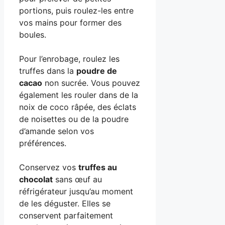
portions, puis roulez-les entre
vos mains pour former des
boules.
Pour l’enrobage, roulez les
truffes dans la
poudre de
cacao
non sucrée. Vous pouvez
également les rouler dans de la
noix de coco râpée, des éclats
de noisettes ou de la poudre
d’amande selon vos
préférences.
Conservez vos
truffes au
chocolat
sans œuf au
réfrigérateur jusqu’au moment
de les déguster. Elles se
conservent parfaitement