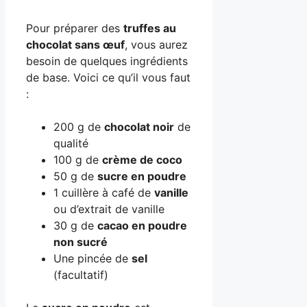
Pour préparer des
truffes au
chocolat sans œuf
, vous aurez
besoin de quelques ingrédients
de base. Voici ce qu’il vous faut
:
200 g de
chocolat noir
de
qualité
100 g de
crème de coco
50 g de
sucre en poudre
1 cuillère à café de
vanille
ou d’extrait de vanille
30 g de
cacao en poudre
non sucré
Une pincée de
sel
(facultatif)