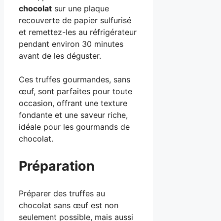
chocolat
sur une plaque
recouverte de papier sulfurisé
et remettez-les au réfrigérateur
pendant environ 30 minutes
avant de les déguster.
Ces truffes gourmandes, sans
œuf, sont parfaites pour toute
occasion, offrant une texture
fondante et une saveur riche,
idéale pour les gourmands de
chocolat.
Préparation
Préparer des truffes au
chocolat sans œuf est non
seulement possible, mais aussi