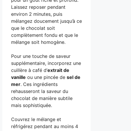
Laissez reposer pendant
environ 2 minutes, puis
mélangez doucement jusqu’à ce
que le chocolat soit
complètement fondu et que le
mélange soit homogène.
Pour une touche de saveur
supplémentaire, incorporez une
cuillère à café d’
extrait de
vanille
ou une pincée de
sel de
mer
. Ces ingrédients
rehausseront la saveur du
chocolat de manière subtile
mais sophistiquée.
Couvrez le mélange et
réfrigérez pendant au moins 4