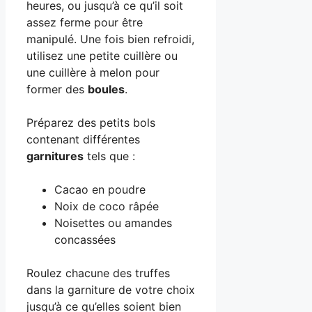
heures, ou jusqu’à ce qu’il soit
assez ferme pour être
manipulé. Une fois bien refroidi,
utilisez une petite cuillère ou
une cuillère à melon pour
former des
boules
.
Préparez des petits bols
contenant différentes
garnitures
tels que :
Cacao en poudre
Noix de coco râpée
Noisettes ou amandes
concassées
Roulez chacune des truffes
dans la garniture de votre choix
jusqu’à ce qu’elles soient bien