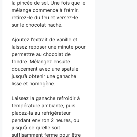
la pincée de sel. Une fois que le
mélange commence à frémir,
retirez-le du feu et versez-le
sur le chocolat haché.
Ajoutez l’extrait de vanille et
laissez reposer une minute pour
permettre au chocolat de
fondre. Mélangez ensuite
doucement avec une spatule
jusqu’à obtenir une ganache
lisse et homogène.
Laissez la ganache refroidir à
température ambiante, puis
placez-la au réfrigérateur
pendant environ 2 heures, ou
jusqu’à ce qu’elle soit
suffisamment ferme pour être