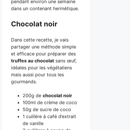
pendant environ une semaine
dans un contenant hermétique.
Chocolat noir
Dans cette recette, je vais
partager une méthode simple
et efficace pour préparer des
truffes au chocolat
sans œuf,
idéales pour les végétaliens
mais aussi pour tous les
gourmands.
200g de
chocolat noir
100ml de crème de coco
50g de sucre de coco
1 cuillère à café d’extrait
de vanille