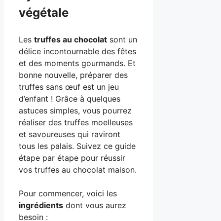
végétale
Les
truffes au chocolat
sont un
délice incontournable des fêtes
et des moments gourmands. Et
bonne nouvelle, préparer des
truffes sans œuf est un jeu
d’enfant ! Grâce à quelques
astuces simples, vous pourrez
réaliser des truffes moelleuses
et savoureuses qui raviront
tous les palais. Suivez ce guide
étape par étape pour réussir
vos truffes au chocolat maison.
Pour commencer, voici les
ingrédients
dont vous aurez
besoin :