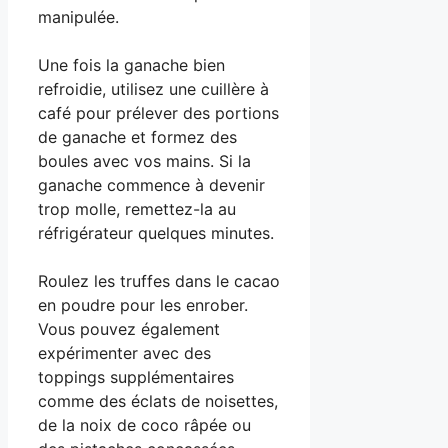
manipulée.
Une fois la ganache bien
refroidie, utilisez une cuillère à
café pour prélever des portions
de ganache et formez des
boules avec vos mains. Si la
ganache commence à devenir
trop molle, remettez-la au
réfrigérateur quelques minutes.
Roulez les truffes dans le cacao
en poudre pour les enrober.
Vous pouvez également
expérimenter avec des
toppings supplémentaires
comme des éclats de noisettes,
de la noix de coco râpée ou