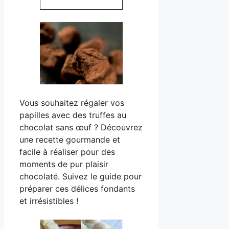
Vous souhaitez régaler vos
papilles avec des truffes au
chocolat sans œuf ? Découvrez
une recette gourmande et
facile à réaliser pour des
moments de pur plaisir
chocolaté. Suivez le guide pour
préparer ces délices fondants
et irrésistibles !