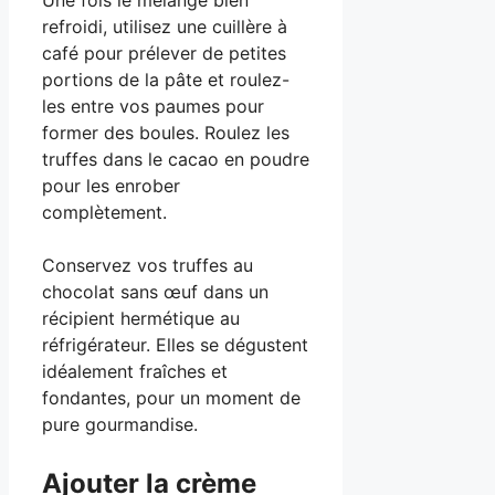
refroidi, utilisez une cuillère à
café pour prélever de petites
portions de la pâte et roulez-
les entre vos paumes pour
former des boules. Roulez les
truffes dans le cacao en poudre
pour les enrober
complètement.
Conservez vos truffes au
chocolat sans œuf dans un
récipient hermétique au
réfrigérateur. Elles se dégustent
idéalement fraîches et
fondantes, pour un moment de
pure gourmandise.
Ajouter la crème