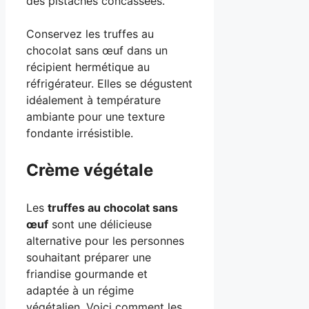
des pistaches concassées.
Conservez les truffes au
chocolat sans œuf dans un
récipient hermétique au
réfrigérateur. Elles se dégustent
idéalement à température
ambiante pour une texture
fondante irrésistible.
Crème végétale
Les
truffes au chocolat sans
œuf
sont une délicieuse
alternative pour les personnes
souhaitant préparer une
friandise gourmande et
adaptée à un régime
végétalien. Voici comment les