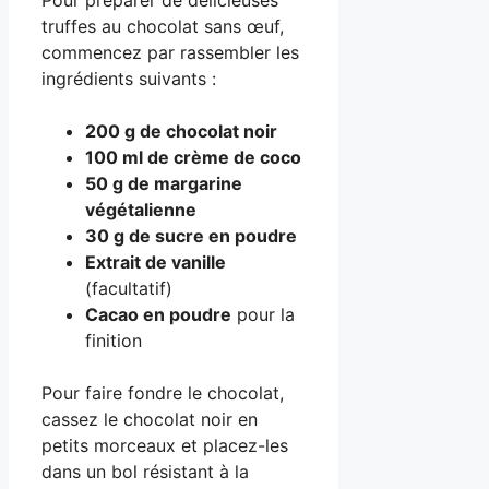
truffes au chocolat sans œuf,
commencez par rassembler les
ingrédients suivants :
200 g de chocolat noir
100 ml de crème de coco
50 g de margarine
végétalienne
30 g de sucre en poudre
Extrait de vanille
(facultatif)
Cacao en poudre
pour la
finition
Pour faire fondre le chocolat,
cassez le chocolat noir en
petits morceaux et placez-les
dans un bol résistant à la