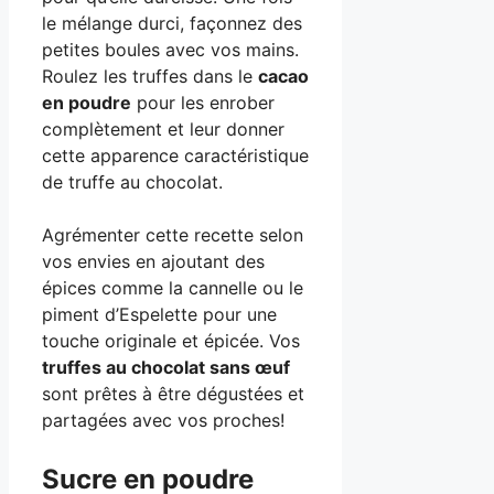
le mélange durci, façonnez des
petites boules avec vos mains.
Roulez les truffes dans le
cacao
en poudre
pour les enrober
complètement et leur donner
cette apparence caractéristique
de truffe au chocolat.
Agrémenter cette recette selon
vos envies en ajoutant des
épices comme la cannelle ou le
piment d’Espelette pour une
touche originale et épicée. Vos
truffes au chocolat sans œuf
sont prêtes à être dégustées et
partagées avec vos proches!
Sucre en poudre