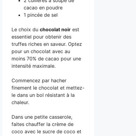
2 cuillères à soupe de
cacao en poudre
1 pincée de sel
Le choix du
chocolat noir
est
essentiel pour obtenir des
truffes riches en saveur. Optez
pour un chocolat avec au
moins 70% de cacao pour une
intensité maximale.
Commencez par hacher
finement le chocolat et mettez-
le dans un bol résistant à la
chaleur.
Dans une petite casserole,
faites chauffer la crème de
coco avec le sucre de coco et