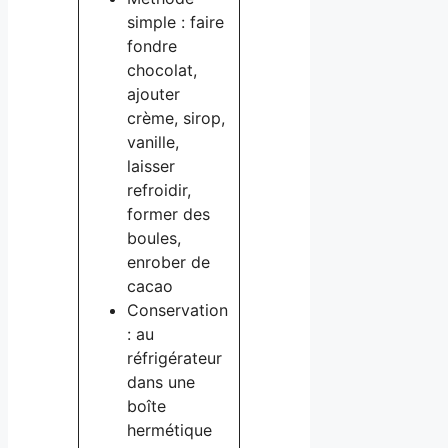
simple : faire
fondre
chocolat,
ajouter
crème, sirop,
vanille,
laisser
refroidir,
former des
boules,
enrober de
cacao
Conservation
: au
réfrigérateur
dans une
boîte
hermétique