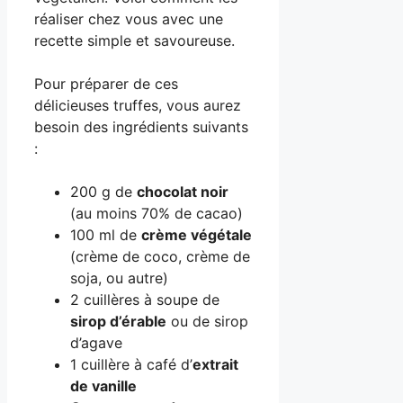
réaliser chez vous avec une
recette simple et savoureuse.
Pour préparer de ces
délicieuses truffes, vous aurez
besoin des ingrédients suivants
:
200 g de
chocolat noir
(au moins 70% de cacao)
100 ml de
crème végétale
(crème de coco, crème de
soja, ou autre)
2 cuillères à soupe de
sirop d’érable
ou de sirop
d’agave
1 cuillère à café d’
extrait
de vanille