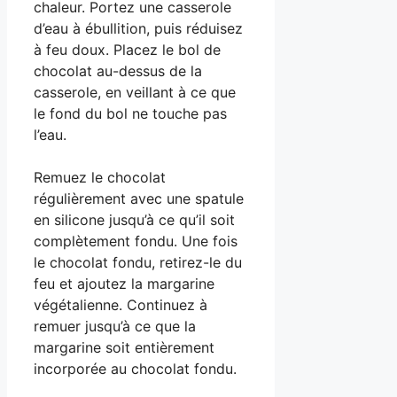
chaleur. Portez une casserole
d’eau à ébullition, puis réduisez
à feu doux. Placez le bol de
chocolat au-dessus de la
casserole, en veillant à ce que
le fond du bol ne touche pas
l’eau.
Remuez le chocolat
régulièrement avec une spatule
en silicone jusqu’à ce qu’il soit
complètement fondu. Une fois
le chocolat fondu, retirez-le du
feu et ajoutez la margarine
végétalienne. Continuez à
remuer jusqu’à ce que la
margarine soit entièrement
incorporée au chocolat fondu.