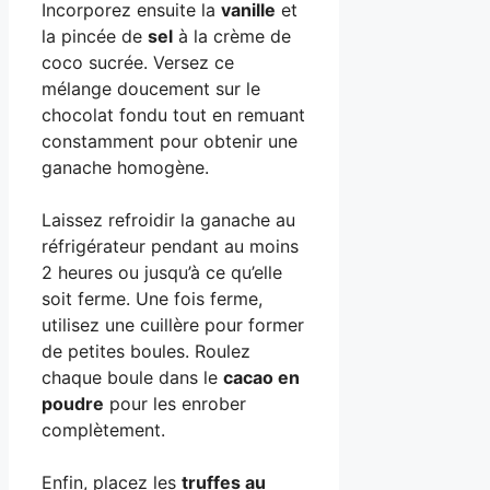
Incorporez ensuite la
vanille
et
la pincée de
sel
à la crème de
coco sucrée. Versez ce
mélange doucement sur le
chocolat fondu tout en remuant
constamment pour obtenir une
ganache homogène.
Laissez refroidir la ganache au
réfrigérateur pendant au moins
2 heures ou jusqu’à ce qu’elle
soit ferme. Une fois ferme,
utilisez une cuillère pour former
de petites boules. Roulez
chaque boule dans le
cacao en
poudre
pour les enrober
complètement.
Enfin, placez les
truffes au