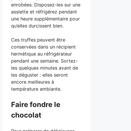
enrobées. Disposez-les sur une
assiette et réfrigérez pendant
une heure supplémentaire pour
qu’elles durcissent bien.
Ces truffes peuvent être
conservées dans un récipient
hermétique au réfrigérateur
pendant une semaine. Sortez-
les quelques minutes avant de
les déguster : elles seront
encore meilleures à
température ambiante.
Faire fondre le
chocolat
Pour préparer de délicieuses