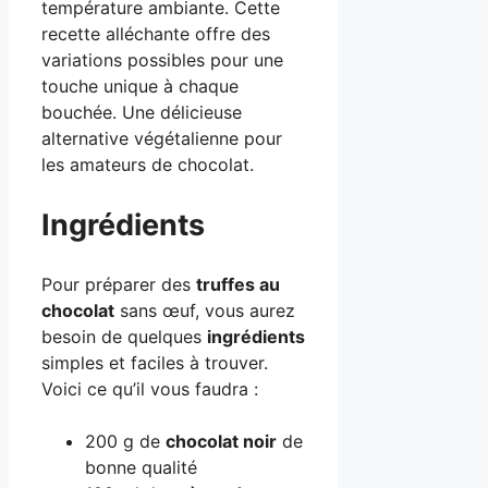
température ambiante. Cette
recette alléchante offre des
variations possibles pour une
touche unique à chaque
bouchée. Une délicieuse
alternative végétalienne pour
les amateurs de chocolat.
Ingrédients
Pour préparer des
truffes au
chocolat
sans œuf, vous aurez
besoin de quelques
ingrédients
simples et faciles à trouver.
Voici ce qu’il vous faudra :
200 g de
chocolat noir
de
bonne qualité