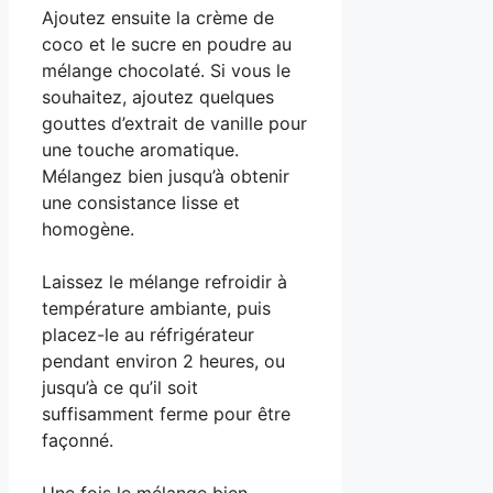
Ajoutez ensuite la crème de
coco et le sucre en poudre au
mélange chocolaté. Si vous le
souhaitez, ajoutez quelques
gouttes d’extrait de vanille pour
une touche aromatique.
Mélangez bien jusqu’à obtenir
une consistance lisse et
homogène.
Laissez le mélange refroidir à
température ambiante, puis
placez-le au réfrigérateur
pendant environ 2 heures, ou
jusqu’à ce qu’il soit
suffisamment ferme pour être
façonné.
Une fois le mélange bien