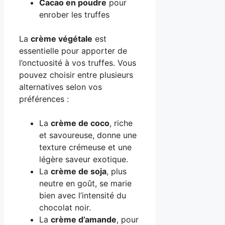
Cacao en poudre
pour
enrober les truffes
La
crème végétale
est
essentielle pour apporter de
l’onctuosité à vos truffes. Vous
pouvez choisir entre plusieurs
alternatives selon vos
préférences :
La
crème de coco
, riche
et savoureuse, donne une
texture crémeuse et une
légère saveur exotique.
La
crème de soja
, plus
neutre en goût, se marie
bien avec l’intensité du
chocolat noir.
La
crème d’amande
, pour